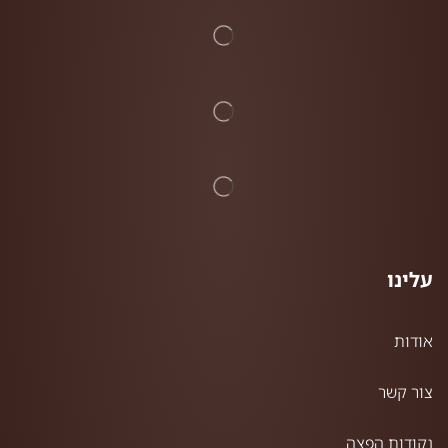
עלינו
אודות
צור קשר
נקודות הפצה