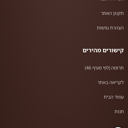
תקנון האתר
הצהרת נגישות
קישורים מהירים
תרומה (לפי סעיף 46)
לקריאה באתר
עמוד הבית
חנות