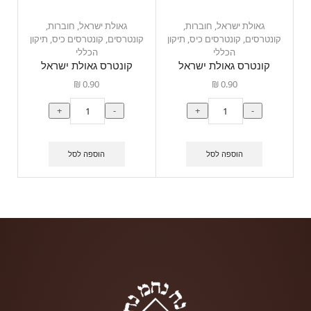
גאולת ישראל
,
חוברות
,
גאולת ישראל
,
חוברות
,
קונטרסים
,
קונטרסים כיס
,
תיקון
קונטרסים
,
קונטרסים כיס
,
תיקון
הכללי
הכללי
קונטרס גאולת ישראל
קונטרס גאולת ישראל
₪
0.90
₪
0.90
+
-
+
-
הוספה לסל
הוספה לסל