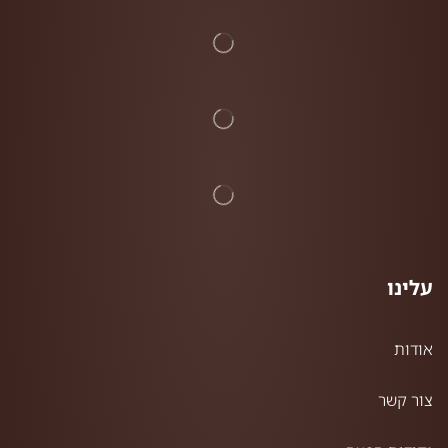
עלינו
אודות
צור קשר