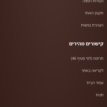
נקודות הפצה
תקנון האתר
הצהרת נגישות
קישורים מהירים
תרומה (לפי סעיף 46)
לקריאה באתר
עמוד הבית
חנות