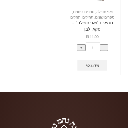
ואני תפילה
,
ספרים בינונים
,
ספרים שונים
,
תהילים
,
תהלים
תהילים "ואני תפילה" –
סקאי לבן
₪
11.00
+
-
מידע נוסף