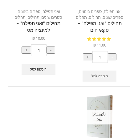
ואני תפילה
,
ספרים בינונים
,
ואני תפילה
,
ספרים בינונים
,
ספרים שונים
,
תהילים
,
תהלים
ספרים שונים
,
תהילים
,
תהלים
תהילים "ואני תפילה" –
תהילים "ואני תפילה" –
סקאי חום
למינציה מט
₪
10.00
₪
11.00
+
-
+
-
הוספה לסל
הוספה לסל
המלאי
אזל