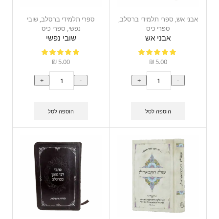
אבני אש
,
ספרי תלמידי ברסלב
,
ספרי תלמידי ברסלב
,
שובי
ספרי כיס
נפשי
,
ספרי כיס
אבני אש
שובי נפשי
₪
5.00
₪
5.00
+
-
+
-
הוספה לסל
הוספה לסל