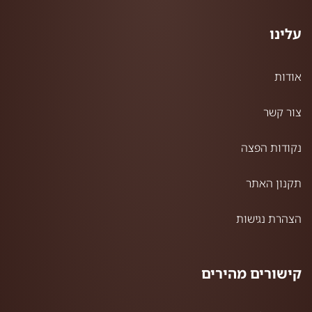
עלינו
אודות
צור קשר
נקודות הפצה
תקנון האתר
הצהרת נגישות
קישורים מהירים