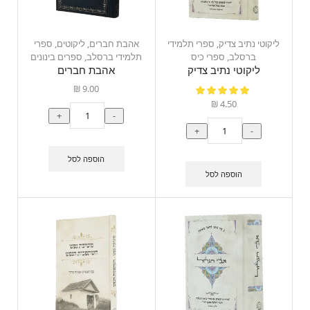
ליקוטי נתיב צדיק
,
ספרי תלמידי
אהבת חברים
,
ליקוטים
,
ספרי
ברסלב
,
ספרי כיס
תלמידי ברסלב
,
ספרים בינונים
ליקוטי נתיב צדיק
אהבת חברים
₪
9.00
₪
4.50
+
-
+
-
הוספה לסל
הוספה לסל