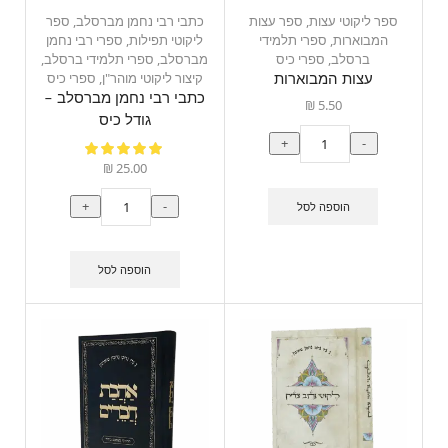
ספר ליקוטי עצות
,
ספר עצות
כתבי רבי נחמן מברסלב
,
ספר
המבוארות
,
ספרי תלמידי
ליקוטי תפילות
,
ספרי רבי נחמן
ברסלב
,
ספרי כיס
מברסלב
,
ספרי תלמידי ברסלב
,
קיצור ליקוטי מוהר"ן
,
ספרי כיס
עצות המבוארות
כתבי רבי נחמן מברסלב –
₪
5.50
גודל כיס
+
-
₪
25.00
+
-
הוספה לסל
הוספה לסל