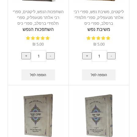
ליקוטים
,
משיבת נפש
,
ספרי רבי
השתפכות הנפש
,
ליקוטים
,
ספרי
אלתר מטעפליק
,
ספרי תלמידי
רבי אלתר מטעפליק
,
ספרי
ברסלב
,
ספרי כיס
תלמידי ברסלב
,
ספרי כיס
משיבת נפש
השתפכות הנפש
₪
5.00
₪
5.00
+
-
+
-
הוספה לסל
הוספה לסל