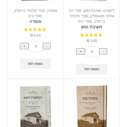
ליקוטים
,
משיבת נפש
,
ספרי רבי
אזמרה
,
ספרי תלמידי ברסלב
,
אלתר מטעפליק
,
ספרי תלמידי
ספרי כיס
ברסלב
,
ספרי כיס
אזמרה
משיבת נפש
₪
6.00
₪
5.00
+
-
+
-
הוספה לסל
הוספה לסל