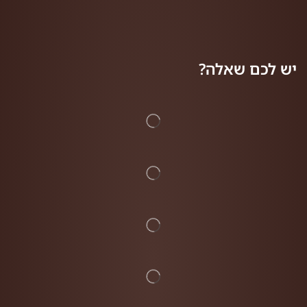
יש לכם שאלה?