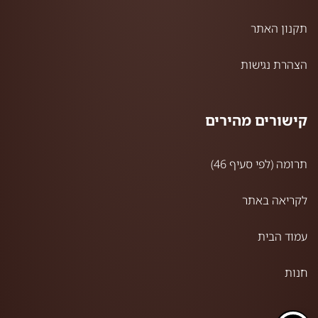
תקנון האתר
הצהרת נגישות
קישורים מהירים
תרומה (לפי סעיף 46)
לקריאה באתר
עמוד הבית
חנות