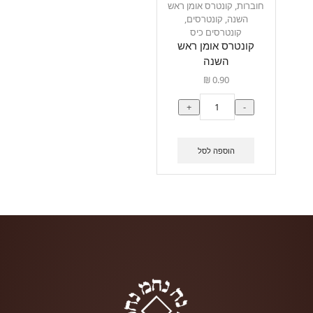
חוברות
,
קונטרס אומן ראש
השנה
,
קונטרסים
,
קונטרסים כיס
קונטרס אומן ראש
השנה
₪
0.90
+
-
הוספה לסל