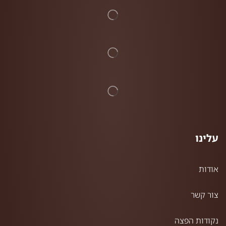
עלינו
אודות
צור קשר
נקודות הפצה