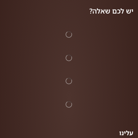
יש לכם שאלה?
עלינו