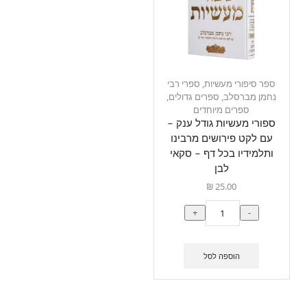
ספר סיפורי מעשיות
,
ספרי רבי
נחמן מברסלב
,
ספרים גדולים
,
ספרים מיוחדים
ספורי מעשיות גודל ענק –
עם לקט פירושים מרבינו
ותלמידיו בכל דף – סקאי
לבן
₪
25.00
+
-
הוספה לסל