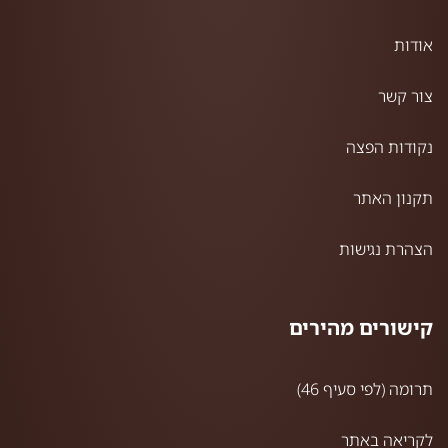
אודות
צור קשר
נקודות הפצה
תקנון האתר
הצהרת נגישות
קישורים מהירים
תרומה (לפי סעיף 46)
לקריאה באתר