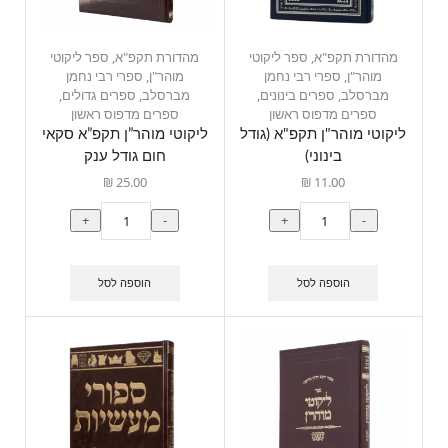
מהדורת תקפ"א
,
ספר ליקוטי
מהדורת תקפ"א
,
ספר ליקוטי
מוהר"ן
,
ספרי רבי נחמן
מוהר"ן
,
ספרי רבי נחמן
מברסלב
,
ספרים בינונים
,
מברסלב
,
ספרים גדולים
,
ספרים מדפוס ראשון
ספרים מדפוס ראשון
ליקוטי מוהר"ן תקפ"א (גודל
ליקוטי מוהר”ן תקפ”א סקאי
בינוני)
חום גודל ענק
₪
25.00
₪
11.00
+
-
+
-
הוספה לסל
הוספה לסל