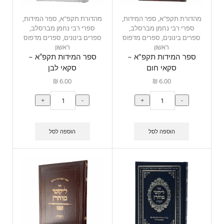
מהדורת תקפ"א
,
ספר המידות
,
מהדורת תקפ"א
,
ספר המידות
,
ספרי רבי נחמן מברסלב
,
ספרי רבי נחמן מברסלב
,
ספרים בינונים
,
ספרים מדפוס
ספרים בינונים
,
ספרים מדפוס
ראשון
ראשון
ספר המידות תקפ"א –
ספר המידות תקפ”א –
סקאי חום
סקאי לבן
₪
6.00
₪
6.00
+
-
+
-
הוספה לסל
הוספה לסל