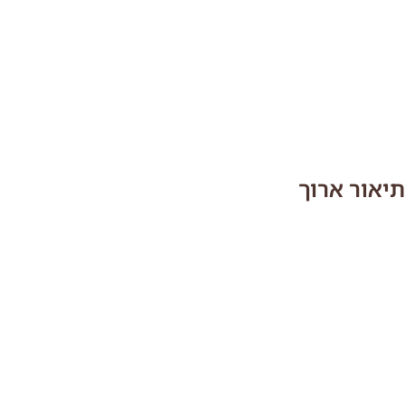
תיאור ארוך