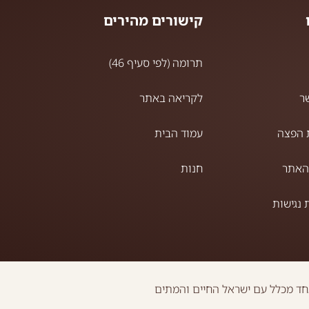
קישורים מהירים
תרומה (לפי סעיף 46)
ר
לקריאה באתר
 הפצה
עמוד הבית
האתר
חנות
נגישות
חד מכלל עם ישראל החיים והמתים