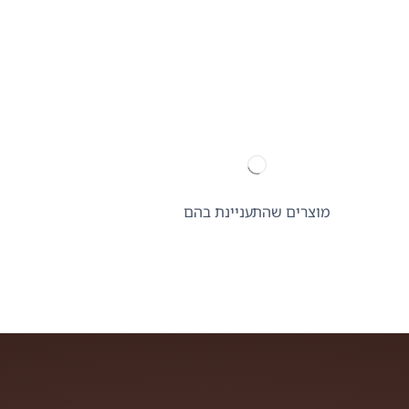
מוצרים שהתעניינת בהם