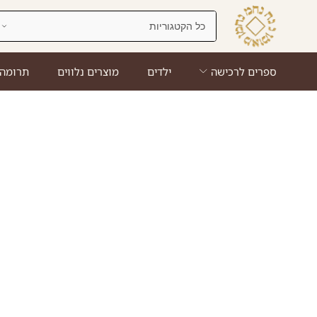
ספרים לרכישה
ילדים
מוצרים נלווים
תרומה