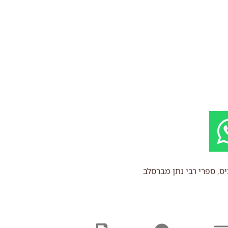
יס
,
ספרי רבי נתן מברסלב