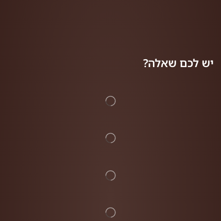
יש לכם שאלה?