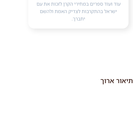
עוד ועוד ספרים במחירי הקרן לזכות את עם
ישראל בהתקרבות לצדיק האמת ולהשם
יתברך.
תיאור ארוך