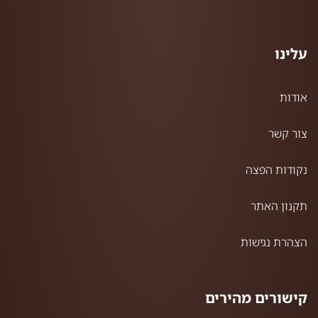
עלינו
אודות
צור קשר
נקודות הפצה
תקנון האתר
הצהרת נגישות
קישורים מהירים