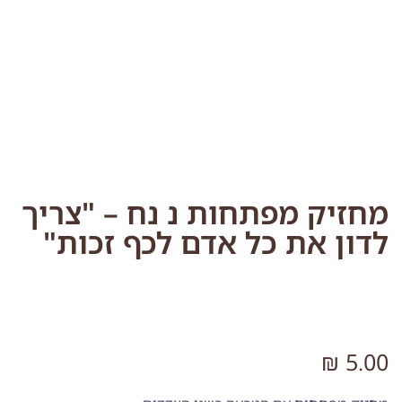
מחזיק מפתחות נ נח – "צריך
לדון את כל אדם לכף זכות"
₪
5.00