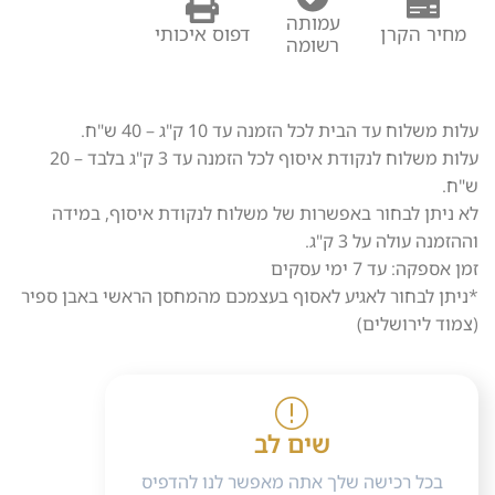
עמותה
מחיר הקרן
דפוס איכותי
רשומה
עלות משלוח עד הבית לכל הזמנה עד 10 ק"ג – 40 ש"ח.
עלות משלוח לנקודת איסוף לכל הזמנה עד 3 ק"ג בלבד – 20
ש"ח.
לא ניתן לבחור באפשרות של משלוח לנקודת איסוף, במידה
וההזמנה עולה על 3 ק"ג.
זמן אספקה: עד 7 ימי עסקים
*ניתן לבחור לאגיע לאסוף בעצמכם מהמחסן הראשי באבן ספיר
(צמוד לירושלים)
שים לב
בכל רכישה שלך אתה מאפשר לנו להדפיס