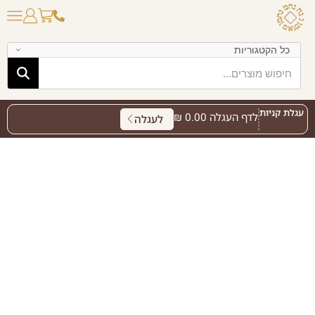
עגלת קניות
לדף העגלה
0.00
₪
לעגלה