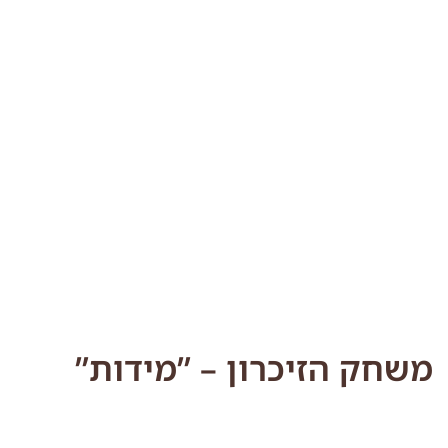
משחק הזיכרון – ”מידות”