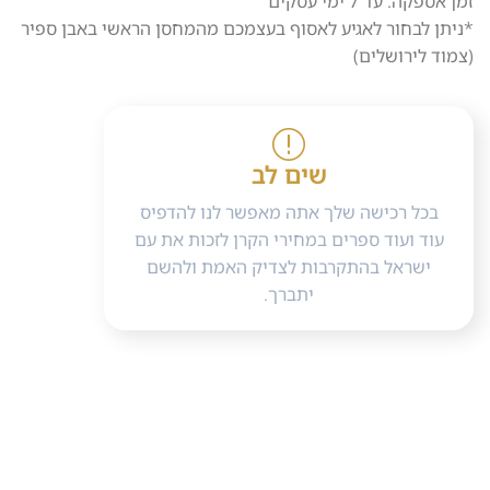
זמן אספקה: עד 7 ימי עסקים
*ניתן לבחור לאגיע לאסוף בעצמכם מהמחסן הראשי באבן ספיר
(צמוד לירושלים)
שים לב
בכל רכישה שלך אתה מאפשר לנו להדפיס
עוד ועוד ספרים במחירי הקרן לזכות את עם
ישראל בהתקרבות לצדיק האמת ולהשם
יתברך.