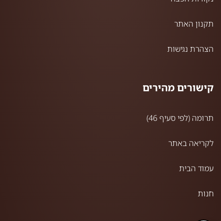
תקנון האתר
הצהרת נגישות
קישורים מהירים
תרומה (לפי סעיף 46)
לקריאה באתר
עמוד הבית
חנות