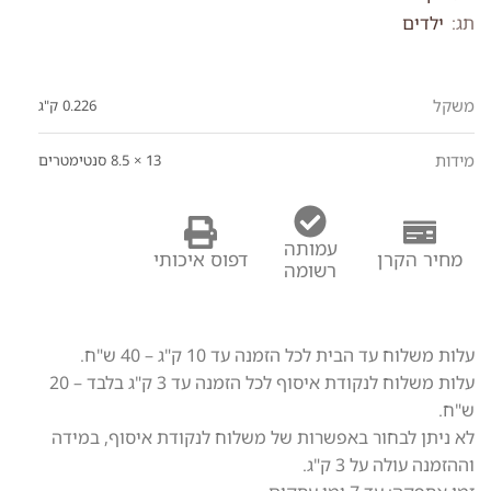
תג:
ילדים
משקל
0.226 ק"ג
מידות
13 × 8.5 סנטימטרים
עמותה
מחיר הקרן
דפוס איכותי
רשומה
עלות משלוח עד הבית לכל הזמנה עד 10 ק"ג – 40 ש"ח.
עלות משלוח לנקודת איסוף לכל הזמנה עד 3 ק"ג בלבד – 20
ש"ח.
לא ניתן לבחור באפשרות של משלוח לנקודת איסוף, במידה
וההזמנה עולה על 3 ק"ג.