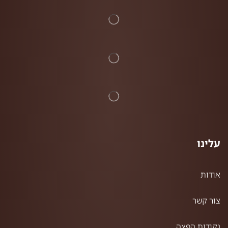
עלינו
אודות
צור קשר
נקודות הפצה