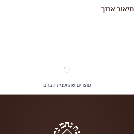
תיאור ארוך
מוצרים שהתעניינת בהם