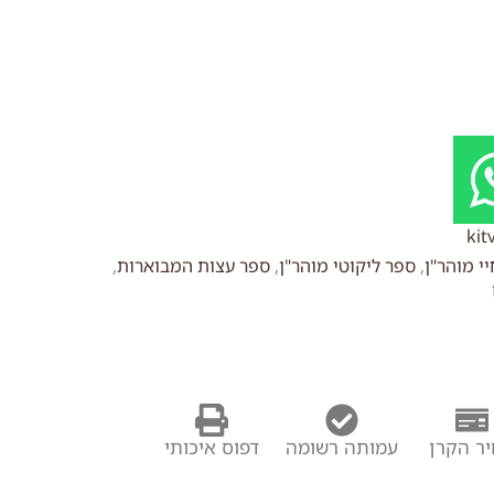
kit
י מוהר"ן
,
ספר ליקוטי מוהר"ן
,
ספר עצות המבוארות
,
ר הקרן
עמותה רשומה
דפוס איכותי