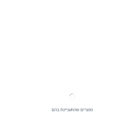
מוצרים שהתעניינת בהם