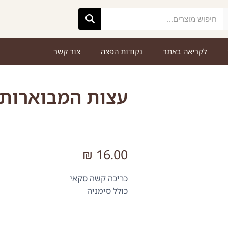
לקריאה באתר
נקודות הפצה
צור קשר
עצות המבוארות 
₪
16.00
כריכה קשה סקאי
כולל סימניה