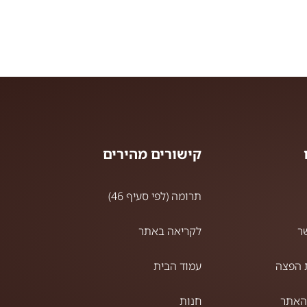
קישורים מהירים
תרומה (לפי סעיף 46)
ר
לקריאה באתר
 הפצה
עמוד הבית
האתר
חנות