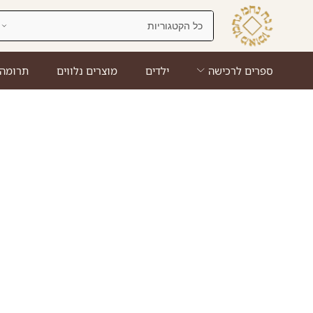
ספרים לרכישה
ילדים
מוצרים נלווים
תרומה