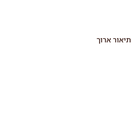
תיאור ארוך