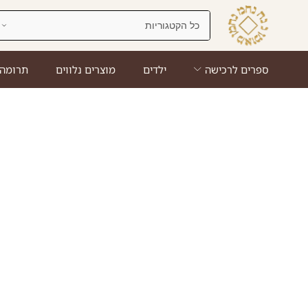
ספרים לרכישה
ילדים
מוצרים נלווים
תרומה