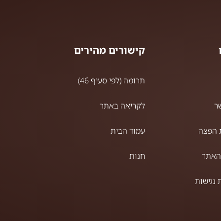
קישורים מהירים
תרומה (לפי סעיף 46)
ר
לקריאה באתר
 הפצה
עמוד הבית
האתר
חנות
נגישות