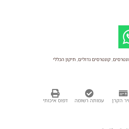
נטרסים
,
קונטרסים גדולים
,
תיקון הכללי
ר הקרן
עמותה רשומה
דפוס איכותי