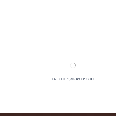
מוצרים שהתעניינת בהם