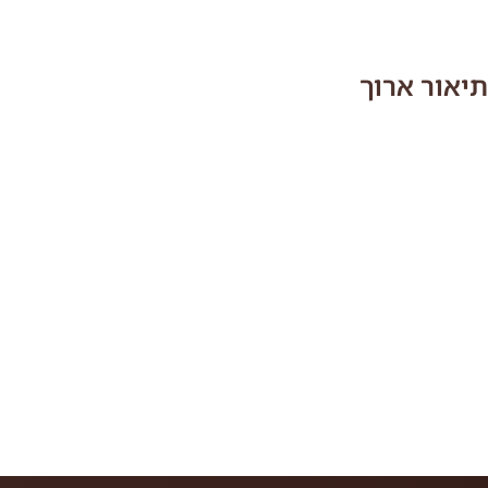
תיאור ארוך