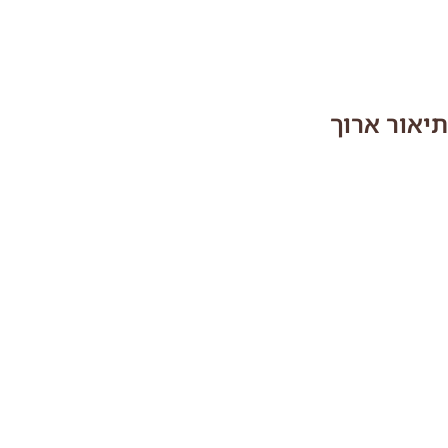
תיאור ארוך