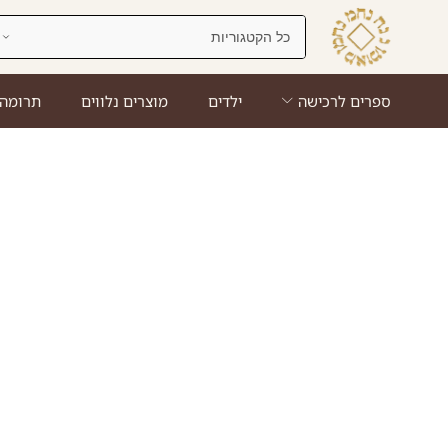
ספרים לרכישה
ילדים
מוצרים נלווים
תרומה