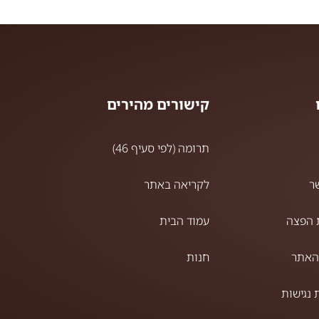
קישורים מהירים
תרומה (לפי סעיף 46)
ר
לקריאה באתר
 הפצה
עמוד הבית
האתר
חנות
נגישות