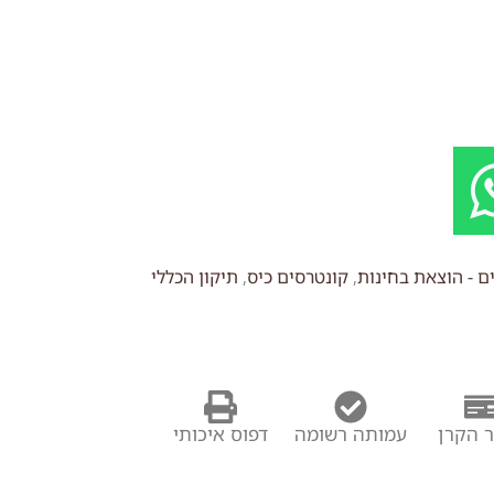
ם - הוצאת בחינות
,
קונטרסים כיס
,
תיקון הכללי
 הקרן
עמותה רשומה
דפוס איכותי