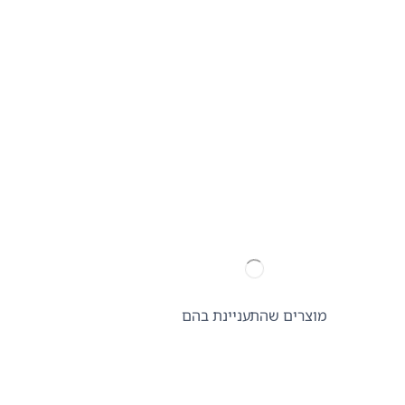
מוצרים שהתעניינת בהם