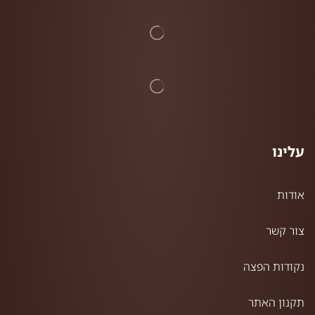
עלינו
אודות
צור קשר
נקודות הפצה
תקנון האתר