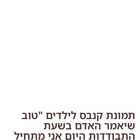
תמונת קנבס לילדים "טוב
שיאמר האדם בשעת
התבודדות היום אני מתחיל