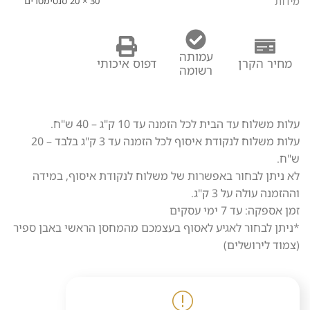
מידות
30 × 20 סנטימטרים
עמותה
מחיר הקרן
דפוס איכותי
רשומה
עלות משלוח עד הבית לכל הזמנה עד 10 ק"ג – 40 ש"ח.
עלות משלוח לנקודת איסוף לכל הזמנה עד 3 ק"ג בלבד – 20
ש"ח.
לא ניתן לבחור באפשרות של משלוח לנקודת איסוף, במידה
וההזמנה עולה על 3 ק"ג.
זמן אספקה: עד 7 ימי עסקים
*ניתן לבחור לאגיע לאסוף בעצמכם מהמחסן הראשי באבן ספיר
(צמוד לירושלים)