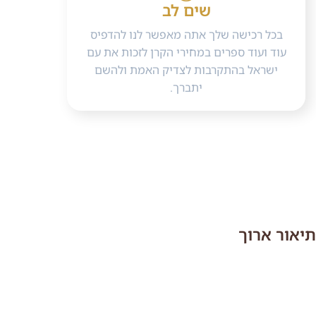
שים לב
בכל רכישה שלך אתה מאפשר לנו להדפיס
עוד ועוד ספרים במחירי הקרן לזכות את עם
ישראל בהתקרבות לצדיק האמת ולהשם
יתברך.
תיאור ארוך