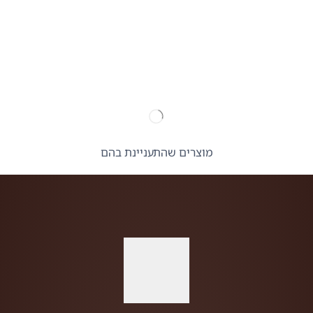
מוצרים שהתעניינת בהם