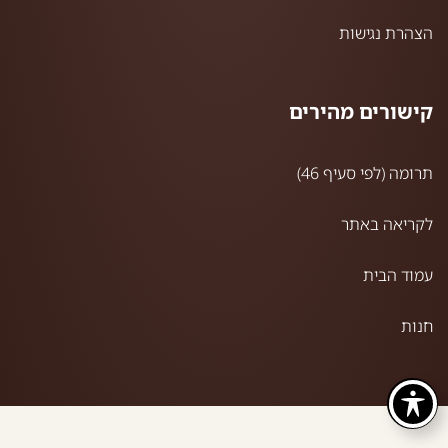
הצהרת נגישות
קישורים מהירים
תרומה (לפי סעיף 46)
לקריאה באתר
עמוד הבית
חנות