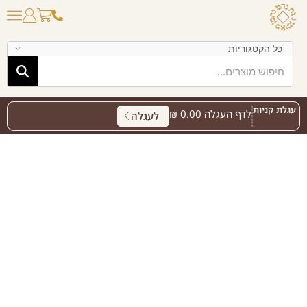
עגלת קניות
לדף העגלה
0.00
₪
לעגלה