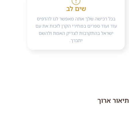
שים לב
בכל רכישה שלך אתה מאפשר לנו להדפיס
עוד ועוד ספרים במחירי הקרן לזכות את עם
ישראל בהתקרבות לצדיק האמת ולהשם
יתברך.
תיאור ארוך