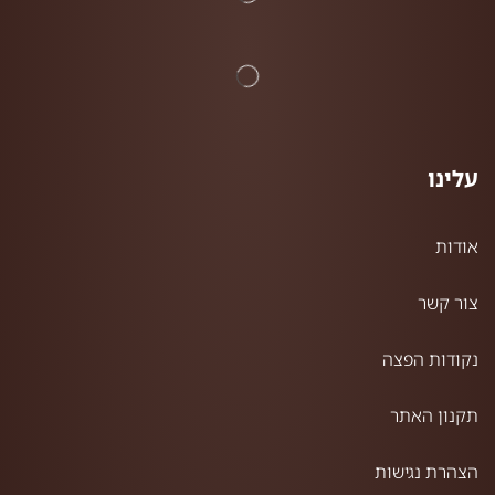
עלינו
אודות
צור קשר
נקודות הפצה
תקנון האתר
הצהרת נגישות