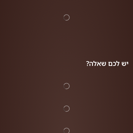
יש לכם שאלה?