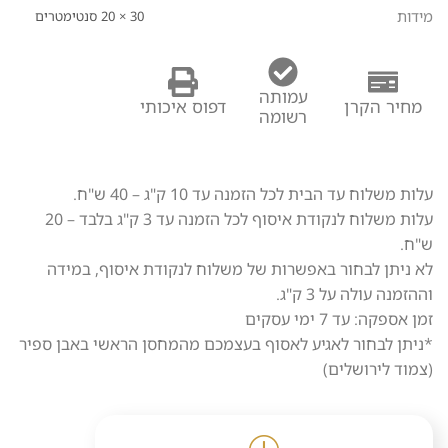
מידות
30 × 20 סנטימטרים
עמותה
מחיר הקרן
דפוס איכותי
רשומה
עלות משלוח עד הבית לכל הזמנה עד 10 ק"ג – 40 ש"ח.
עלות משלוח לנקודת איסוף לכל הזמנה עד 3 ק"ג בלבד – 20
ש"ח.
לא ניתן לבחור באפשרות של משלוח לנקודת איסוף, במידה
וההזמנה עולה על 3 ק"ג.
זמן אספקה: עד 7 ימי עסקים
*ניתן לבחור לאגיע לאסוף בעצמכם מהמחסן הראשי באבן ספיר
(צמוד לירושלים)