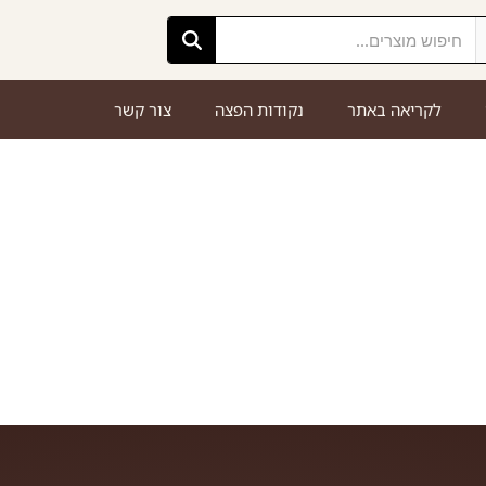
לקריאה באתר
נקודות הפצה
צור קשר