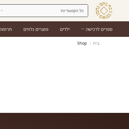
ספרים לרכישה
ילדים
מוצרים נלווים
תרומה
בַּיִת
Shop